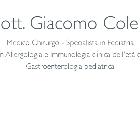
ott. Giacomo Colel
Medico Chirurgo - Specialista in Pediatria
n Allergologia e Immunologia clinica dell'età 
Gastroenterologia pediatrica