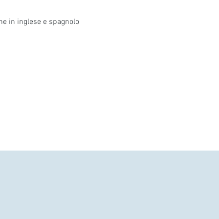
he in inglese e spagnolo