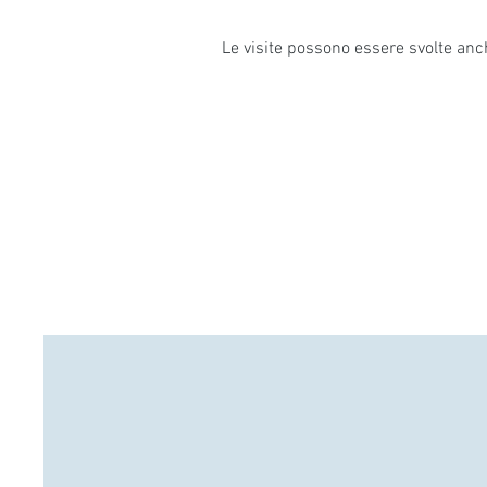
Le visite possono essere svolte anc