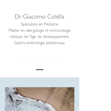
Dr Giacomo Colella
Spécialiste en Pédiatrie
Master en allergologie et immunologie
clinique de l'âge de développement
Gastro-entérologie pédiatrique
Services Provided