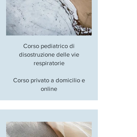
Corso pediatrico di
disostruzione delle vie
respiratorie
Corso privato a domicilio e
online