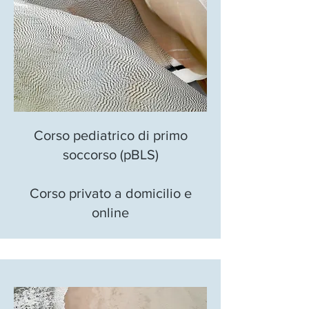
Corso pediatrico di primo
soccorso (pBLS)
Corso privato a domicilio e
online