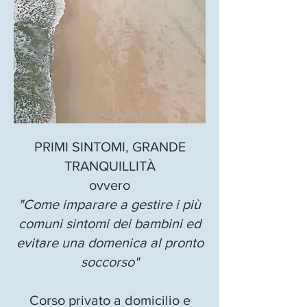
PRIMI SINTOMI, GRANDE
TRANQUILLITÀ
ovvero
"Come imparare a gestire i più
comuni sintomi dei bambini ed
evitare una domenica al pronto
soccorso"
Corso privato a domicilio e