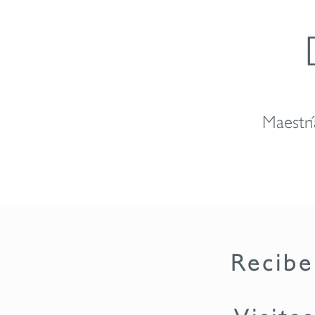
Maestrí
Recibe
Visita