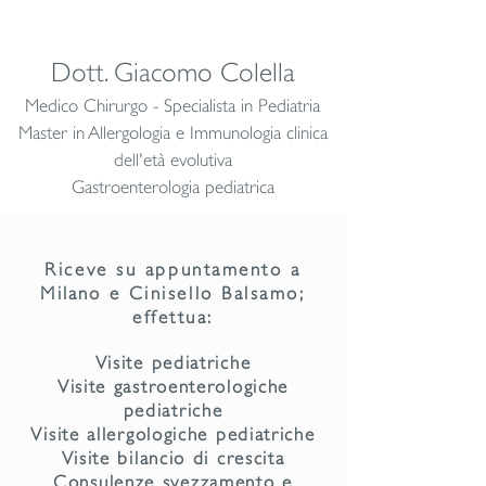
Dott. Giacomo Colella
Medico Chirurgo - Specialista in Pediatria
Master in Allergologia e Immunologia clinica
dell'età evolutiva
Gastroenterologia pediatrica
Riceve su appuntamento a
Milano
e Cinisello Balsamo;
effettua:
Visite pediatriche
Visite gastroenterologiche
pediatriche
Visite allergologiche pediatriche
Visite bilancio di crescita
Consulenze svezzamento e